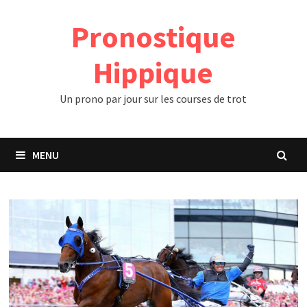
Skip
Pronostique
to
content
Hippique
Un prono par jour sur les courses de trot
MENU