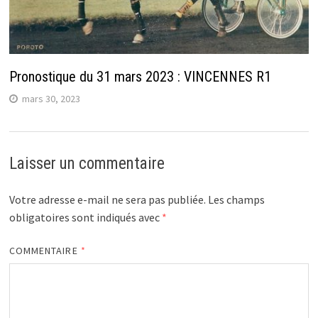
Pronostique du 31 mars 2023 : VINCENNES R1
mars 30, 2023
Laisser un commentaire
Votre adresse e-mail ne sera pas publiée.
Les champs
obligatoires sont indiqués avec
*
COMMENTAIRE
*