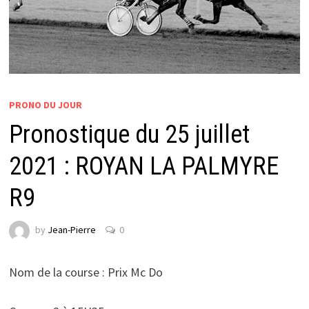
PRONO DU JOUR
Pronostique du 25 juillet
2021 : ROYAN LA PALMYRE
R9
by
Jean-Pierre
0
Nom de la course : Prix Mc Do