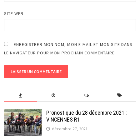
SITE WEB
ENREGISTRER MON NOM, MON E-MAIL ET MON SITE DANS
LE NAVIGATEUR POUR MON PROCHAIN COMMENTAIRE.
Pronostique du 28 décembre 2021 :
VINCENNES R1
décembre 27, 2021