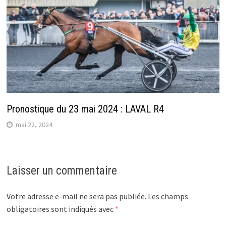
Pronostique du 23 mai 2024 : LAVAL R4
mai 22, 2024
Laisser un commentaire
Votre adresse e-mail ne sera pas publiée.
Les champs
obligatoires sont indiqués avec
*