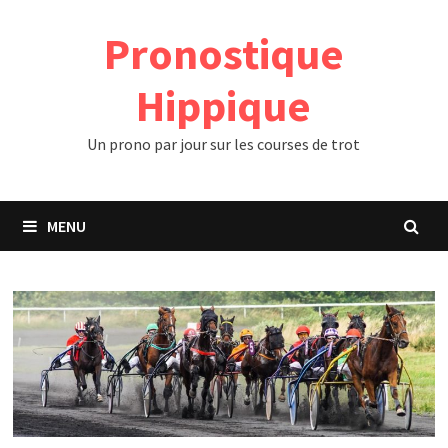
Skip
Pronostique
to
content
Hippique
Un prono par jour sur les courses de trot
MENU