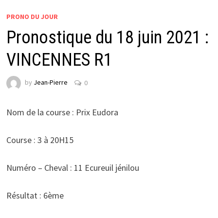
PRONO DU JOUR
Pronostique du 18 juin 2021 :
VINCENNES R1
by
Jean-Pierre
0
Nom de la course : Prix Eudora
Course : 3 à 20H15
Numéro – Cheval : 11 Ecureuil jénilou
Résultat : 6ème