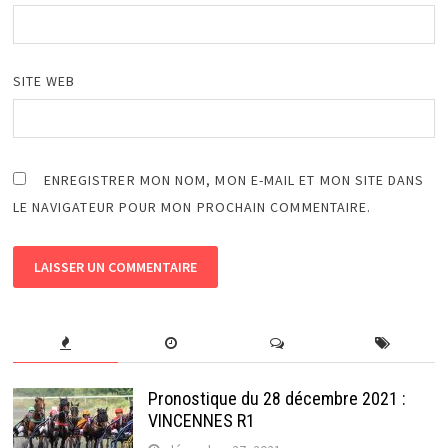
SITE WEB
ENREGISTRER MON NOM, MON E-MAIL ET MON SITE DANS
LE NAVIGATEUR POUR MON PROCHAIN COMMENTAIRE.
Pronostique du 28 décembre 2021 :
VINCENNES R1