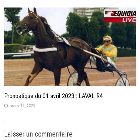
Pronostique du 01 avril 2023 : LAVAL R4
mars 31, 2023
Laisser un commentaire