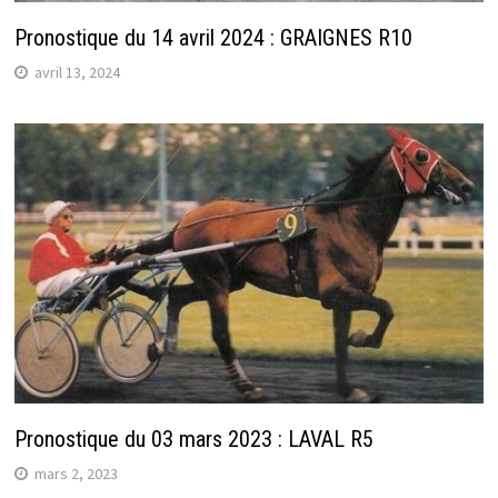
Pronostique du 14 avril 2024 : GRAIGNES R10
avril 13, 2024
Pronostique du 03 mars 2023 : LAVAL R5
mars 2, 2023